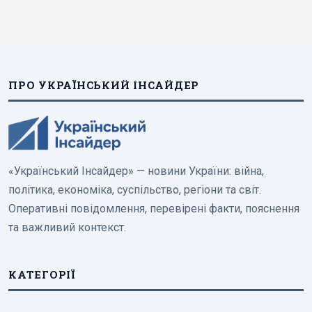
ПРО УКРАЇНСЬКИЙ ІНСАЙДЕР
«Український Інсайдер» — новини України: війна,
політика, економіка, суспільство, регіони та світ.
Оперативні повідомлення, перевірені факти, пояснення
та важливий контекст.
КАТЕГОРІЇ