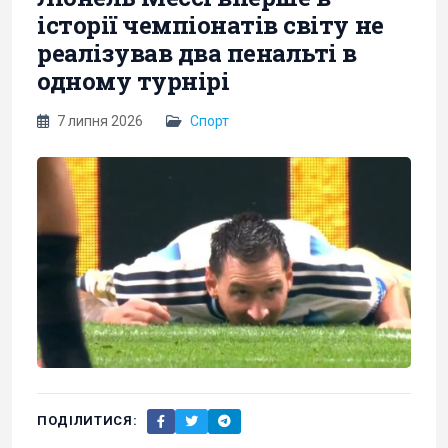
історії чемпіонатів світу не
реалізував два пенальті в
одному турнірі
7 липня 2026
Спорт
ПОДІЛИТИСЯ: