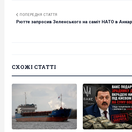
ПОПЕРЕДНЯ СТАТТЯ
Рютте запросив Зеленського на саміт НАТО в Анкар
СХОЖІ СТАТТІ