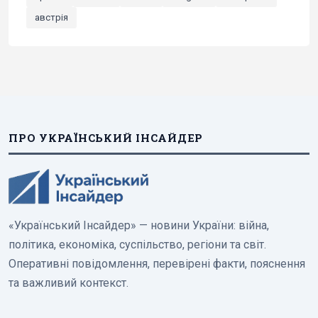
австрія
ПРО УКРАЇНСЬКИЙ ІНСАЙДЕР
«Український Інсайдер» — новини України: війна,
політика, економіка, суспільство, регіони та світ.
Оперативні повідомлення, перевірені факти, пояснення
та важливий контекст.