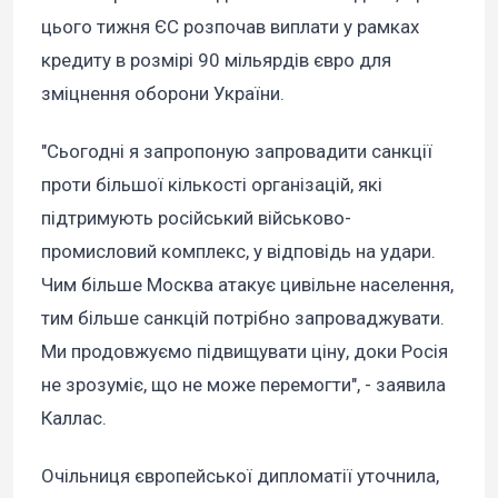
цього тижня ЄС розпочав виплати у рамках
кредиту в розмірі 90 мільярдів євро для
зміцнення оборони України.
"Сьогодні я запропоную запровадити санкції
проти більшої кількості організацій, які
підтримують російський військово-
промисловий комплекс, у відповідь на удари.
Чим більше Москва атакує цивільне населення,
тим більше санкцій потрібно запроваджувати.
Ми продовжуємо підвищувати ціну, доки Росія
не зрозуміє, що не може перемогти", - заявила
Каллас.
Очільниця європейської дипломатії уточнила,