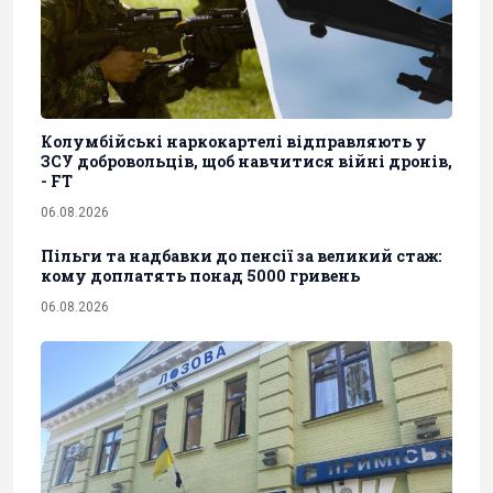
Колумбійські наркокартелі відправляють у
ЗСУ добровольців, щоб навчитися війні дронів,
- FT
06.08.2026
Пільги та надбавки до пенсії за великий стаж:
кому доплатять понад 5000 гривень
06.08.2026