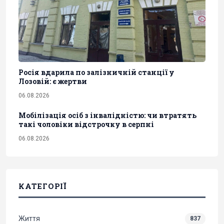
Росія вдарила по залізничній станції у
Лозовій: є жертви
06.08.2026
Мобілізація осіб з інвалідністю: чи втратять
такі чоловіки відстрочку в серпні
06.08.2026
КАТЕГОРІЇ
Життя
837