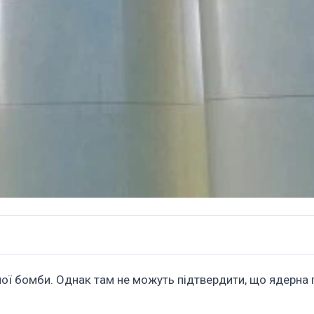
ої бомби. Однак там не можуть підтвердити, що ядерна