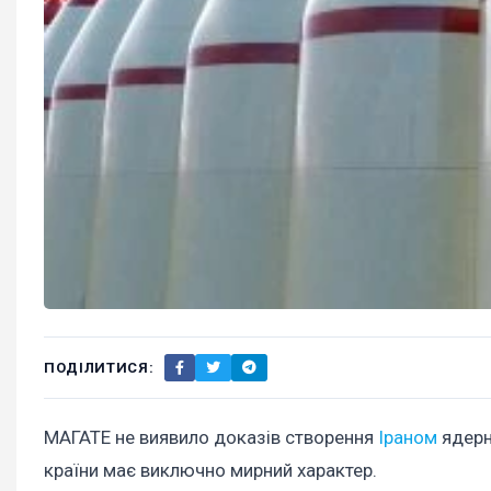
ПОДІЛИТИСЯ:
МАГАТЕ не виявило доказів створення
Іраном
ядерн
країни має виключно мирний характер.