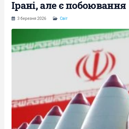
Ірані, але є побоювання
3 березня 2026
Світ