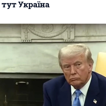
о тут Україна