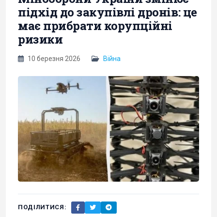
підхід до закупівлі дронів: це
має прибрати корупційні
ризики
10 березня 2026
Війна
ПОДІЛИТИСЯ: