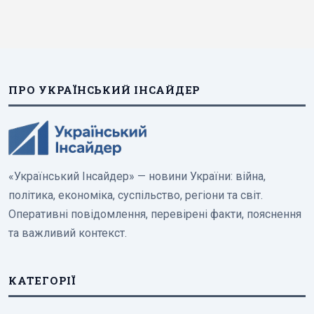
ПРО УКРАЇНСЬКИЙ ІНСАЙДЕР
«Український Інсайдер» — новини України: війна,
політика, економіка, суспільство, регіони та світ.
Оперативні повідомлення, перевірені факти, пояснення
та важливий контекст.
КАТЕГОРІЇ