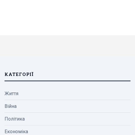
КАТЕГОРІЇ
Життя
Війна
Політика
Економіка