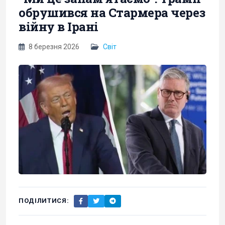
обрушився на Стармера через
війну в Ірані
8 березня 2026
Світ
ПОДІЛИТИСЯ: