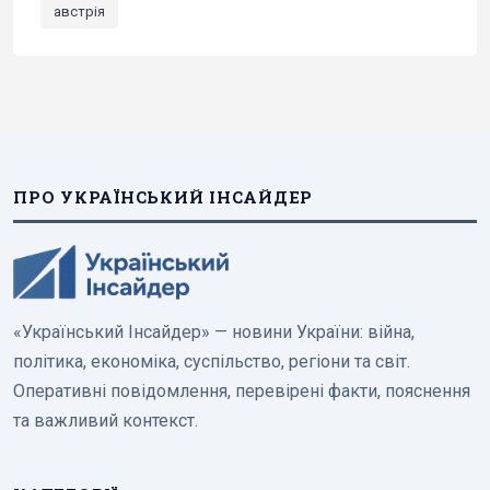
австрія
ПРО УКРАЇНСЬКИЙ ІНСАЙДЕР
«Український Інсайдер» — новини України: війна,
політика, економіка, суспільство, регіони та світ.
Оперативні повідомлення, перевірені факти, пояснення
та важливий контекст.