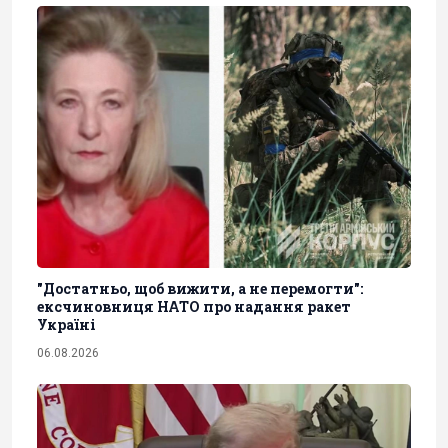
"Достатньо, щоб вижити, а не перемогти":
ексчиновниця НАТО про надання ракет
Україні
06.08.2026