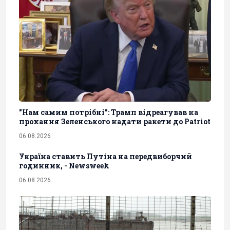
"Нам самим потрібні": Трамп відреагував на
прохання Зеленського надати ракети до Patriot
06.08.2026
Україна ставить Путіна на передвиборчий
годинник, - Newsweek
06.08.2026