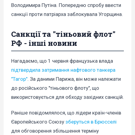
Володимира Путіна. Попередню спробу ввести
санкції проти патріарха заблокувала Угорщина.
Санкції та "тіньовий флот"
РФ - інші новини
Нагадаємо, що 1 червня французька влада
підтвердила затримання нафтового танкера
"Тагор"
. За даними Парижа, він може належати
до російського "тіньового флоту", що
використовується для обходу західних санкцій.
Раніше повідомлялося, що лідери країн-членів
Європейського Союзу
зберуться в Брюсселі
для обговорення збільшення терміну