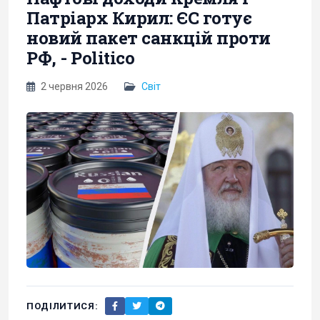
Патріарх Кирил: ЄС готує
новий пакет санкцій проти
РФ, - Politico
2 червня 2026
Світ
ПОДІЛИТИСЯ: