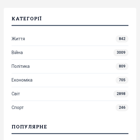
КАТЕГОРІЇ
Життя
842
Війна
3009
Політика
809
Економіка
705
Світ
2898
Спорт
246
ПОПУЛЯРНЕ