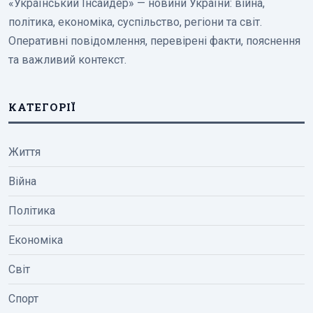
«Український Інсайдер» — новини України: війна,
політика, економіка, суспільство, регіони та світ.
Оперативні повідомлення, перевірені факти, пояснення
та важливий контекст.
КАТЕГОРІЇ
Життя
Війна
Політика
Економіка
Світ
Спорт