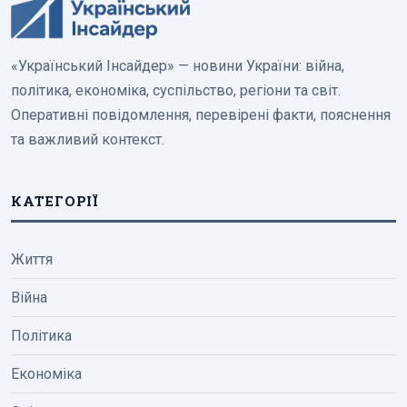
«Український Інсайдер» — новини України: війна,
політика, економіка, суспільство, регіони та світ.
Оперативні повідомлення, перевірені факти, пояснення
та важливий контекст.
КАТЕГОРІЇ
Життя
Війна
Політика
Економіка