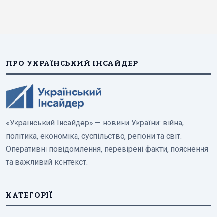
ПРО УКРАЇНСЬКИЙ ІНСАЙДЕР
«Український Інсайдер» — новини України: війна,
політика, економіка, суспільство, регіони та світ.
Оперативні повідомлення, перевірені факти, пояснення
та важливий контекст.
КАТЕГОРІЇ