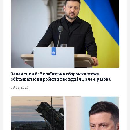
Зеленський: Українська оборонка може
збільшити виробництво вдвічі, але є умова
08.08.2026