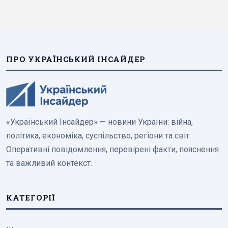
ПРО УКРАЇНСЬКИЙ ІНСАЙДЕР
«Український Інсайдер» — новини України: війна,
політика, економіка, суспільство, регіони та світ.
Оперативні повідомлення, перевірені факти, пояснення
та важливий контекст.
КАТЕГОРІЇ