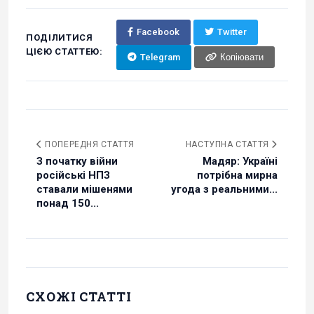
Facebook
Twitter
ПОДІЛИТИСЯ
ЦІЄЮ СТАТТЕЮ:
Telegram
Копіювати
ПОПЕРЕДНЯ СТАТТЯ
НАСТУПНА СТАТТЯ
З початку війни
Мадяр: Україні
російські НПЗ
потрібна мирна
ставали мішенями
угода з реальними...
понад 150...
СХОЖІ СТАТТІ