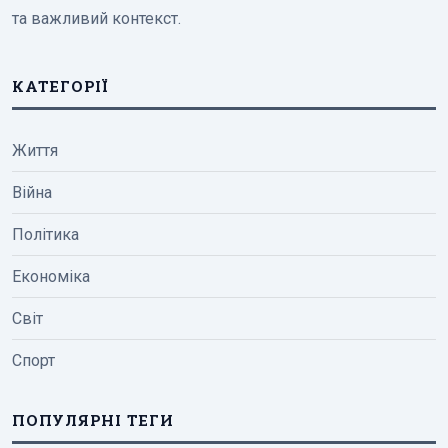
та важливий контекст.
КАТЕГОРІЇ
Життя
Війна
Політика
Економіка
Світ
Спорт
ПОПУЛЯРНІ ТЕГИ