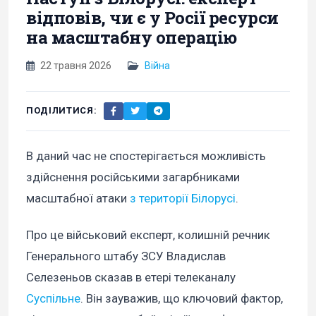
відповів, чи є у Росії ресурси
на масштабну операцію
22 травня 2026
Війна
ПОДІЛИТИСЯ:
В даний час не спостерігається можливість
здійснення російськими загарбниками
масштабної атаки
з території Білорусі
.
Про це військовий експерт, колишній речник
Генерального штабу ЗСУ Владислав
Селезеньов сказав в етері телеканалу
Суспільне
. Він зауважив, що ключовий фактор,