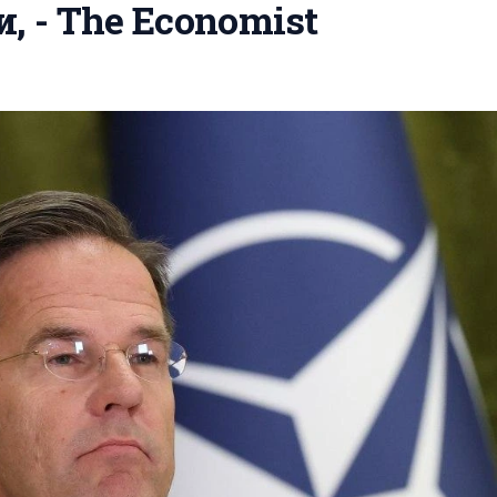
, - The Economist