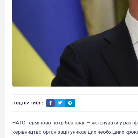
ПОДІЛИТИСЯ:
НАТО терміново потрібен план – як існувати у разі
керівництво організації уникає цих необхідних крокі