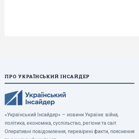
ПРО УКРАЇНСЬКИЙ ІНСАЙДЕР
«Український Інсайдер» — новини України: війна,
політика, економіка, суспільство, регіони та світ.
Оперативні повідомлення, перевірені факти, пояснення