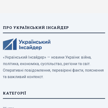
ПРО УКРАЇНСЬКИЙ ІНСАЙДЕР
«Український Інсайдер» — новини України: війна,
політика, економіка, суспільство, регіони та світ.
Оперативні повідомлення, перевірені факти, пояснення
та важливий контекст.
КАТЕГОРІЇ