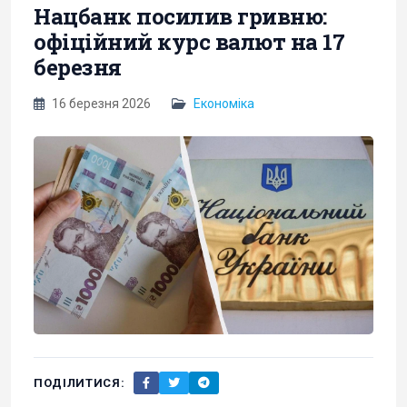
Нацбанк посилив гривню:
офіційний курс валют на 17
березня
16 березня 2026
Економіка
ПОДІЛИТИСЯ: