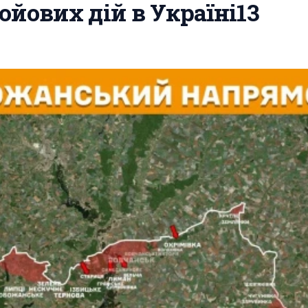
ойових дій в Україні13