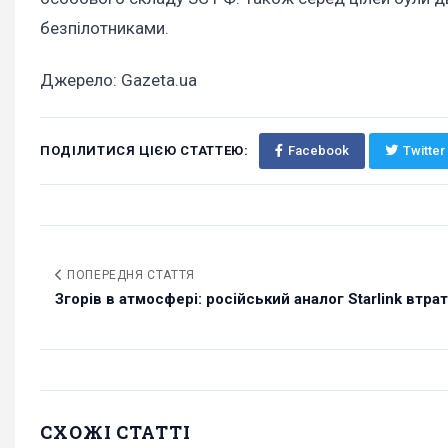
безпілотниками.
Джерело: Gazeta.ua
ПОДІЛИТИСЯ ЦІЄЮ СТАТТЕЮ:
Facebook
Twitter
ПОПЕРЕДНЯ СТАТТЯ
Згорів в атмосфері: російський аналог Starlink втрат
СХОЖІ СТАТТІ