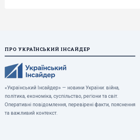
ПРО УКРАЇНСЬКИЙ ІНСАЙДЕР
«Український Інсайдер» — новини України: війна,
політика, економіка, суспільство, регіони та світ.
Оперативні повідомлення, перевірені факти, пояснення
та важливий контекст.