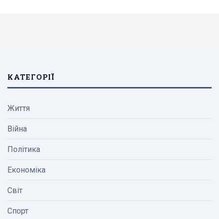
КАТЕГОРІЇ
Життя
Війна
Політика
Економіка
Світ
Спорт