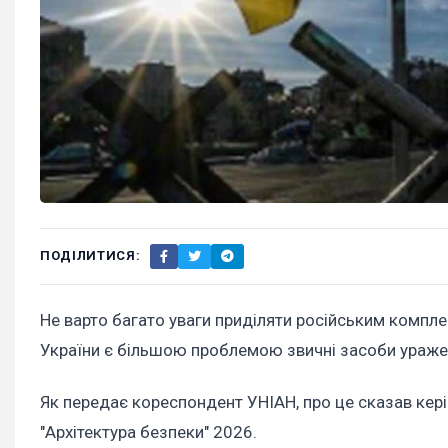
ПОДІЛИТИСЯ:
Не варто багато уваги приділяти російським компле
України є більшою проблемою звичні засоби ураже
Як передає кореспондент УНІАН, про це сказав кер
"Архітектура безпеки" 2026.