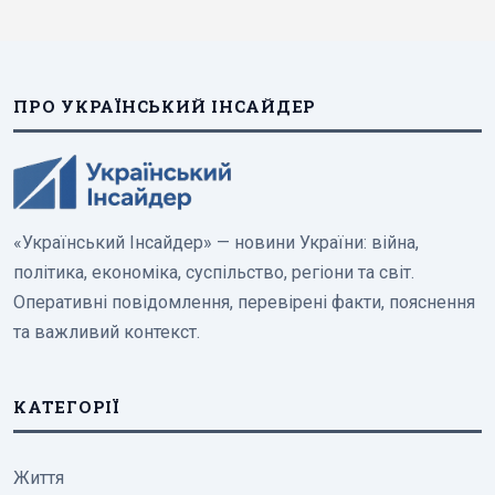
ПРО УКРАЇНСЬКИЙ ІНСАЙДЕР
«Український Інсайдер» — новини України: війна,
політика, економіка, суспільство, регіони та світ.
Оперативні повідомлення, перевірені факти, пояснення
та важливий контекст.
КАТЕГОРІЇ
Життя