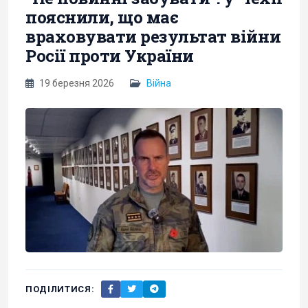
пояснили, що має
враховувати результат війни
Росії проти України
19 березня 2026
Війна
ПОДІЛИТИСЯ: