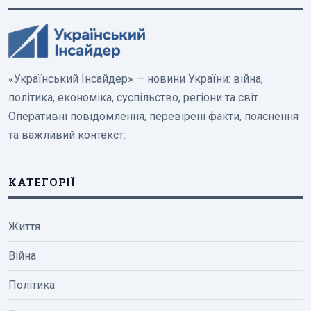
«Український Інсайдер» — новини України: війна,
політика, економіка, суспільство, регіони та світ.
Оперативні повідомлення, перевірені факти, пояснення
та важливий контекст.
КАТЕГОРІЇ
Життя
Війна
Політика