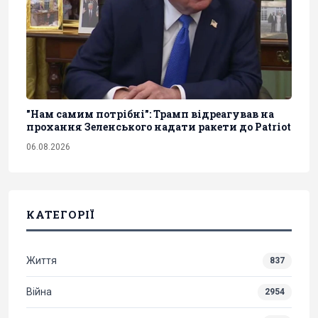
"Нам самим потрібні": Трамп відреагував на
прохання Зеленського надати ракети до Patriot
06.08.2026
КАТЕГОРІЇ
Життя
837
Війна
2954