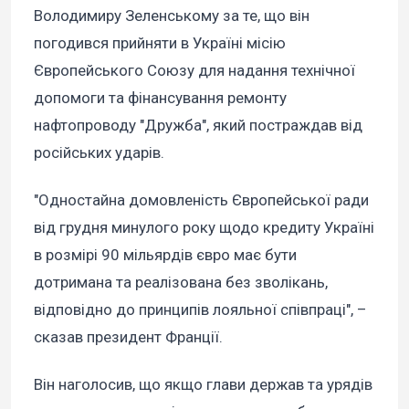
Володимиру Зеленському за те, що він
погодився прийняти в Україні місію
Європейського Союзу для надання технічної
допомоги та фінансування ремонту
нафтопроводу "Дружба", який постраждав від
російських ударів.
"Одностайна домовленість Європейської ради
від грудня минулого року щодо кредиту Україні
в розмірі 90 мільярдів євро має бути
дотримана та реалізована без зволікань,
відповідно до принципів лояльної співпраці", –
сказав президент Франції.
Він наголосив, що якщо глави держав та урядів