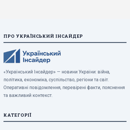
ПРО УКРАЇНСЬКИЙ ІНСАЙДЕР
«Український Інсайдер» — новини України: війна,
політика, економіка, суспільство, регіони та світ.
Оперативні повідомлення, перевірені факти, пояснення
та важливий контекст.
КАТЕГОРІЇ