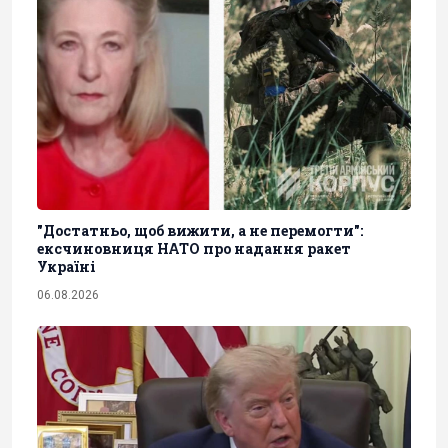
"Достатньо, щоб вижити, а не перемогти":
ексчиновниця НАТО про надання ракет
Україні
06.08.2026