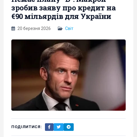
зробив заяву про кредит на
€90 мільярдів для України
20 березня 2026
Світ
ПОДІЛИТИСЯ: