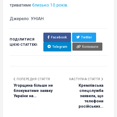
триватиме
близько 10 років
.
Джерело: УНІАН
Facebook
Twitter
ПОДІЛИТИСЯ
ЦІЄЮ СТАТТЕЮ:
Telegram
Копіювати
ПОПЕРЕДНЯ СТАТТЯ
НАСТУПНА СТАТТЯ
Угорщина більше не
Кремлівська
блокуватиме заявку
спецслужба
України на...
заявила, що
телефони
російських...