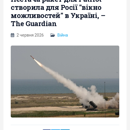
створила для Росії "вікно
можливостей" в Україні, –
The Guardian
2 червня 2026
Війна