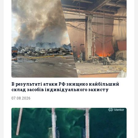
В результаті атаки РФ знищено найбільший
склад засобів індивідуального захисту
07.08.2026