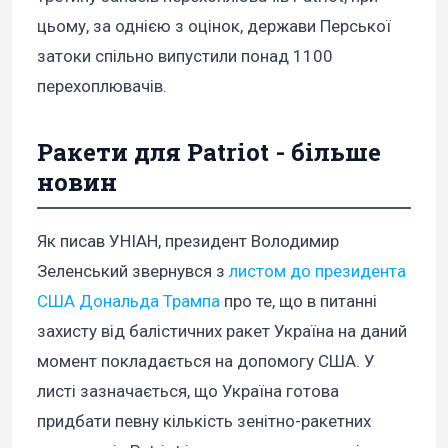
цьому, за однією з оцінок, держави Перської
затоки спільно випустили понад 1100
перехоплювачів.
Ракети для Patriot - більше
новин
Як писав УНІАН, президент Володимир
Зеленський звернувся з
листом до президента
США Дональда Трампа
про те, що в питанні
захисту від балістичних ракет Україна на даний
момент покладається на допомогу США. У
листі зазначається, що Україна готова
придбати певну кількість зенітно-ракетних