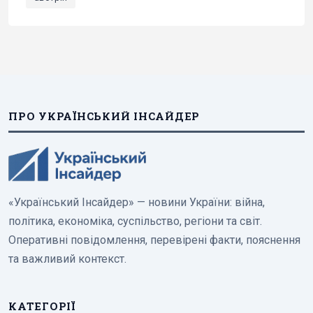
ПРО УКРАЇНСЬКИЙ ІНСАЙДЕР
«Український Інсайдер» — новини України: війна,
політика, економіка, суспільство, регіони та світ.
Оперативні повідомлення, перевірені факти, пояснення
та важливий контекст.
КАТЕГОРІЇ