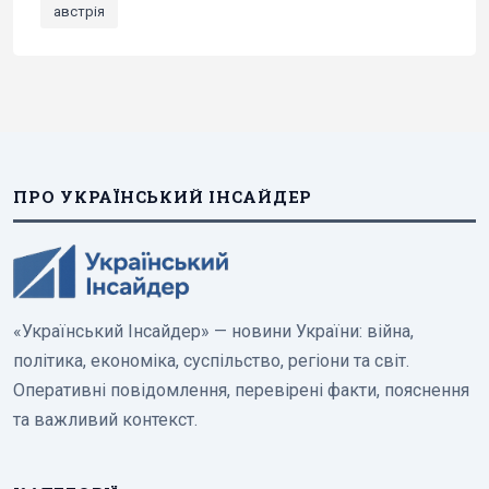
австрія
ПРО УКРАЇНСЬКИЙ ІНСАЙДЕР
«Український Інсайдер» — новини України: війна,
політика, економіка, суспільство, регіони та світ.
Оперативні повідомлення, перевірені факти, пояснення
та важливий контекст.