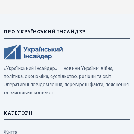
ПРО УКРАЇНСЬКИЙ ІНСАЙДЕР
«Український Інсайдер» — новини України: війна,
політика, економіка, суспільство, регіони та світ.
Оперативні повідомлення, перевірені факти, пояснення
та важливий контекст.
КАТЕГОРІЇ
Життя