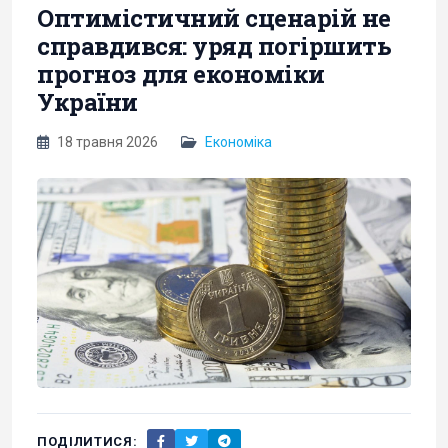
Оптимістичний сценарій не
справдився: уряд погіршить
прогноз для економіки
України
18 травня 2026
Економіка
ПОДІЛИТИСЯ: