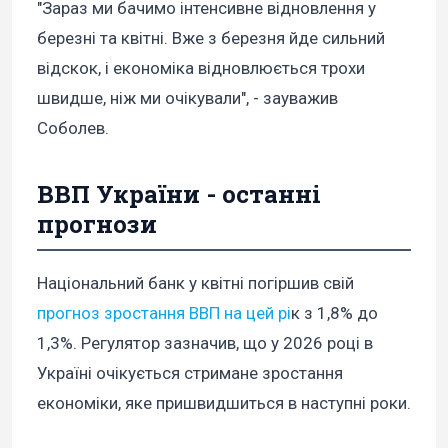
"Зараз ми бачимо інтенсивне відновлення у
березні та квітні. Вже з березня йде сильний
відскок, і економіка відновлюється трохи
швидше, ніж ми очікували", - зауважив
Соболев.
ВВП України - останні
прогнози
Національний банк у квітні погіршив свій
прогноз зростання ВВП на цей рі
к з 1,8% до
1,3%. Регулятор зазначив, що у 2026 році в
Україні очікується стримане зростання
економіки, яке пришвидшиться в наступні роки.