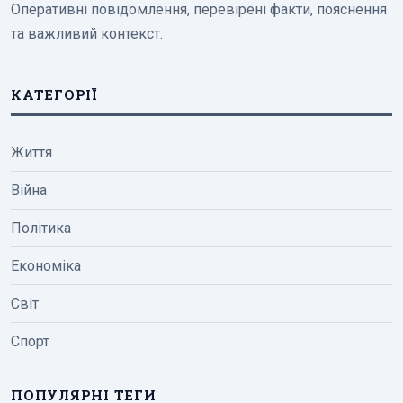
Оперативні повідомлення, перевірені факти, пояснення
та важливий контекст.
КАТЕГОРІЇ
Життя
Війна
Політика
Економіка
Світ
Спорт
ПОПУЛЯРНІ ТЕГИ