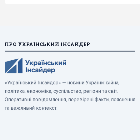
ПРО УКРАЇНСЬКИЙ ІНСАЙДЕР
«Український Інсайдер» — новини України: війна,
політика, економіка, суспільство, регіони та світ.
Оперативні повідомлення, перевірені факти, пояснення
та важливий контекст.