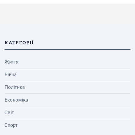
КАТЕГОРІЇ
Життя
Війна
Політика
Економіка
Світ
Спорт