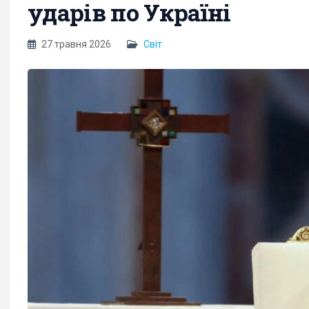
ударів по Україні
27 травня 2026
Світ