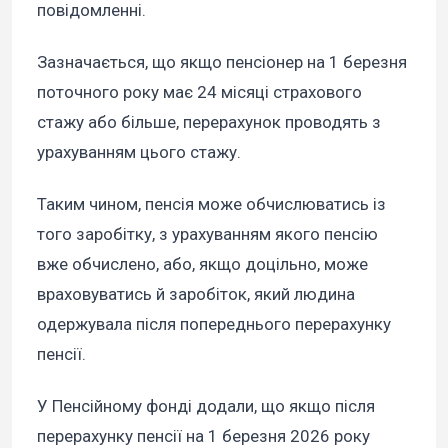
повідомленні.
Зазначається, що якщо пенсіонер на 1 березня
поточного року має 24 місяці страхового
стажу або більше, перерахунок проводять з
урахуванням цього стажу.
Таким чином, пенсія може обчислюватись із
того заробітку, з урахуванням якого пенсію
вже обчислено, або, якщо доцільно, може
враховуватись й заробіток, який людина
одержувала після попереднього перерахунку
пенсії.
У Пенсійному фонді додали, що якщо після
перерахунку пенсії на 1 березня 2026 року