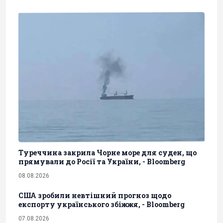
Туреччина закрила Чорне море для суден, що
прямували до Росії та України, - Bloomberg
08.08.2026
США зробили невтішний прогноз щодо
експорту українського збіжжя, - Bloomberg
07.08.2026