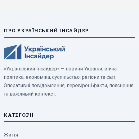
ПРО УКРАЇНСЬКИЙ ІНСАЙДЕР
«Український Інсайдер» — новини України: війна,
політика, економіка, суспільство, регіони та світ.
Оперативні повідомлення, перевірені факти, пояснення
та важливий контекст.
КАТЕГОРІЇ
Життя