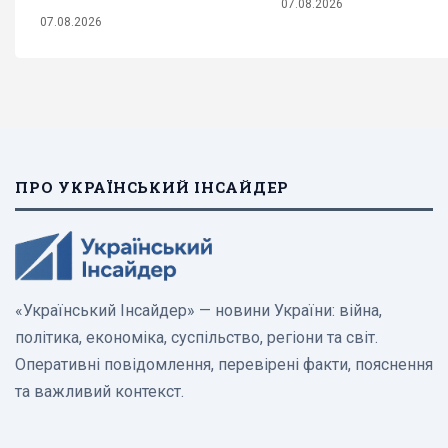
07.08.2026
07.08.2026
ПРО УКРАЇНСЬКИЙ ІНСАЙДЕР
«Український Інсайдер» — новини України: війна,
політика, економіка, суспільство, регіони та світ.
Оперативні повідомлення, перевірені факти, пояснення
та важливий контекст.