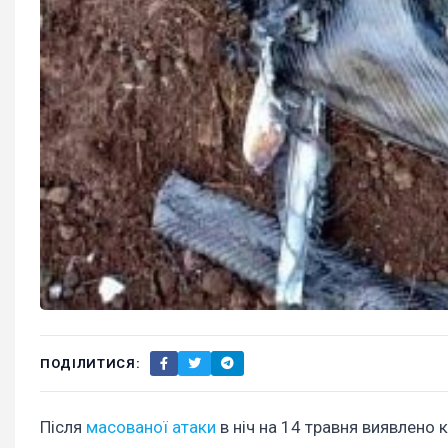
ПОДІЛИТИСЯ:
Після
масованої атаки
в ніч на 14 травня виявлено к