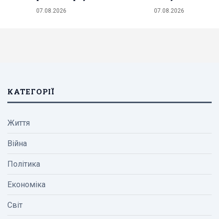
07.08.2026
07.08.2026
КАТЕГОРІЇ
Життя
Війна
Політика
Економіка
Світ