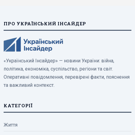
ПРО УКРАЇНСЬКИЙ ІНСАЙДЕР
«Український Інсайдер» — новини України: війна,
політика, економіка, суспільство, регіони та світ.
Оперативні повідомлення, перевірені факти, пояснення
та важливий контекст.
КАТЕГОРІЇ
Життя