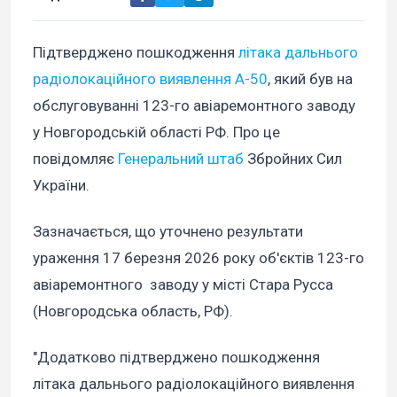
Підтверджено пошкодження
літака дальнього
радіолокаційного виявлення А-50
, який був на
обслуговуванні 123-го авіаремонтного заводу
у Новгородській області РФ. Про це
повідомляє
Генеральний штаб
Збройних Сил
України.
Зазначається, що уточнено результати
ураження 17 березня 2026 року об'єктів 123-го
авіаремонтного заводу у місті Стара Русса
(Новгородська область, РФ).
"Додатково підтверджено пошкодження
літака дальнього радіолокаційного виявлення