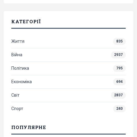
КАТЕГОРІЇ
Життя
835
Війна
2937
Політика
795
Економіка
694
Світ
2837
Спорт
240
ПОПУЛЯРНЕ