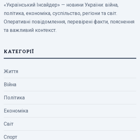
«Український Інсайдер» — новини України: війна,
політика, економіка, суспільство, регіони та світ.
Оперативні повідомлення, перевірені факти, пояснення
та важливий контекст.
КАТЕГОРІЇ
Життя
Війна
Політика
Економіка
Світ
Спорт