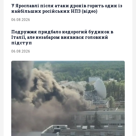
У Ярославлі після атаки дронів горить один із
найбільших російських НПЗ (відео)
06.08.2026
Подружжя придбало недорогий будинок в
Італії, але незабаром виявився головний
підступ
06.08.2026