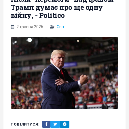
Трамп думає про ще одну
війну, - Politico
2 травня 2026
Світ
ПОДІЛИТИСЯ: