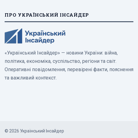
ПРО УКРАЇНСЬКИЙ ІНСАЙДЕР
«Український Інсайдер» — новини України: війна,
політика, економіка, суспільство, регіони та світ.
Оперативні повідомлення, перевірені факти, пояснення
та важливий контекст.
© 2026 Український Інсайдер