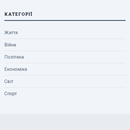
КАТЕГОРІЇ
Життя
Війна
Політика
Економіка
Світ
Спорт