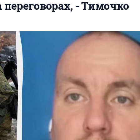
а переговорах, - Тимочко