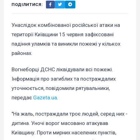
ПОДІЛИТИСЯ:
Унаслідок комбінованої російської атаки на
території Київщини 15 червня зафіксовані
падіння уламків та виникли пожежі у кількох
районах.
Вогнеборці ДСНС ліквідували всі пожежі.
Інформація про загиблих та постраждалих
уточнюється, повідомили рятувальники,
передає
Gazeta.ua
.
"На жаль, постраждали троє людей, серед них -
дитина. Уночі ворог масовано атакував
Київщину. Проти мирних населених пунктів,