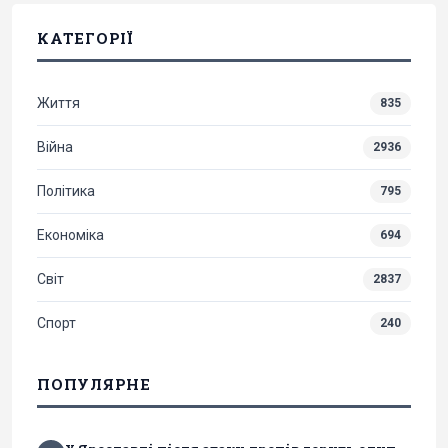
КАТЕГОРІЇ
Життя
835
Війна
2936
Політика
795
Економіка
694
Світ
2837
Спорт
240
ПОПУЛЯРНЕ