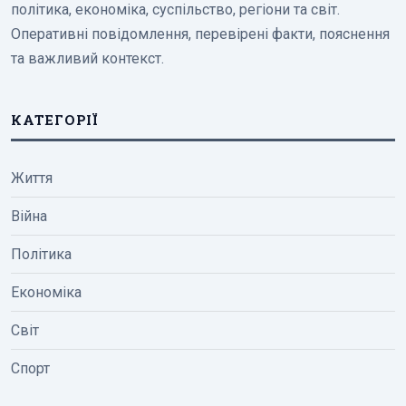
політика, економіка, суспільство, регіони та світ.
Оперативні повідомлення, перевірені факти, пояснення
та важливий контекст.
КАТЕГОРІЇ
Життя
Війна
Політика
Економіка
Світ
Спорт