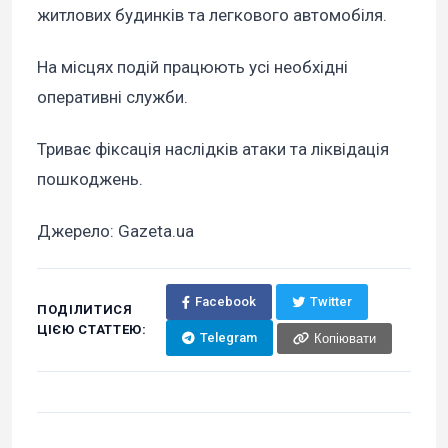
житлових будинків та легкового автомобіля.
На місцях подій працюють усі необхідні
оперативні служби.
Триває фіксація наслідків атаки та ліквідація
пошкоджень.
Джерело: Gazeta.ua
Facebook
Twitter
ПОДІЛИТИСЯ
ЦІЄЮ СТАТТЕЮ:
Telegram
Копіювати