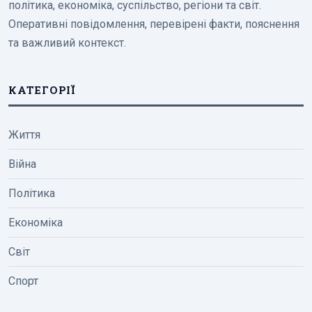
політика, економіка, суспільство, регіони та світ.
Оперативні повідомлення, перевірені факти, пояснення
та важливий контекст.
КАТЕГОРІЇ
Життя
Війна
Політика
Економіка
Світ
Спорт