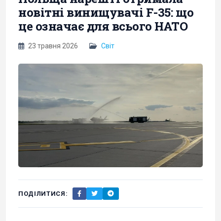
новітні винищувачі F-35: що
це означає для всього НАТО
23 травня 2026
Світ
ПОДІЛИТИСЯ: