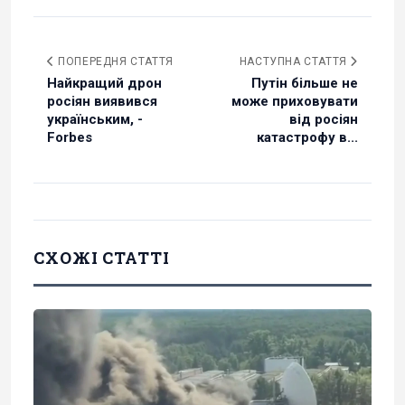
ПОПЕРЕДНЯ СТАТТЯ
НАСТУПНА СТАТТЯ
Найкращий дрон
Путін більше не
росіян виявився
може приховувати
українським, -
від росіян
Forbes
катастрофу в...
СХОЖІ СТАТТІ