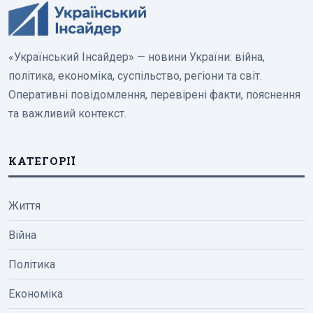
«Український Інсайдер» — новини України: війна,
політика, економіка, суспільство, регіони та світ.
Оперативні повідомлення, перевірені факти, пояснення
та важливий контекст.
КАТЕГОРІЇ
Життя
Війна
Політика
Економіка