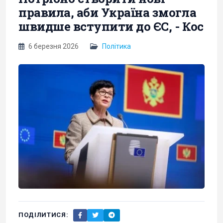
правила, аби Україна змогла
швидше вступити до ЄС, - Кос
6 березня 2026
Політика
ПОДІЛИТИСЯ: