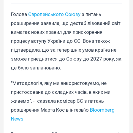
Голова
Європейського Союзу
з питань
розширення заявила, що дестабілізований світ
вимагає нових правил для прискорення
процесу вступу України до ЄС. Вона також
підтвердила, що за теперішніх умов країна не
зможе приєднатися до Союзу до 2027 року, як
це було заплановано.
"Методологія, яку ми використовуємо, не
пристосована до складних часів, в яких ми
живемо", - сказала комісар ЄС з питань
розширення Марта Кос в інтерв'ю
Bloomberg
News
.