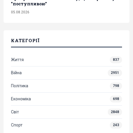
"поступливою"
05.08.2026
КАТЕГОРІЇ
Життя
837
Війна
2951
Політика
798
Економіка
698
Світ
2848
Спорт
243