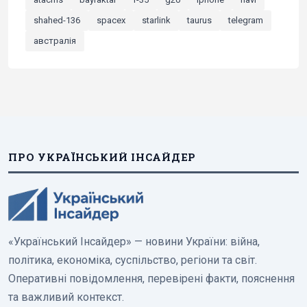
shahed-136
spacex
starlink
taurus
telegram
австралія
ПРО УКРАЇНСЬКИЙ ІНСАЙДЕР
«Український Інсайдер» — новини України: війна,
політика, економіка, суспільство, регіони та світ.
Оперативні повідомлення, перевірені факти, пояснення
та важливий контекст.