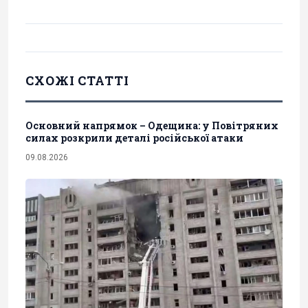
СХОЖІ СТАТТІ
Основний напрямок – Одещина: у Повітряних
силах розкрили деталі російської атаки
09.08.2026