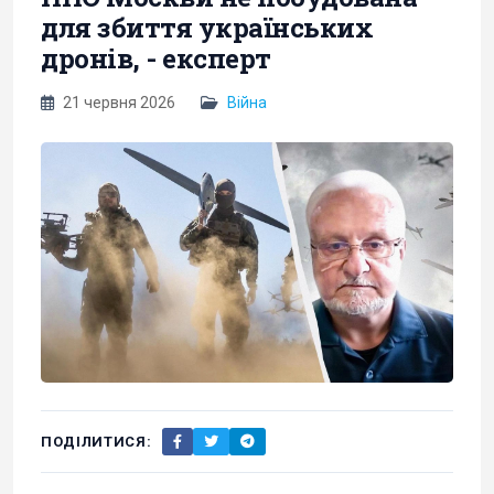
для збиття українських
дронів, - експерт
21 червня 2026
Війна
ПОДІЛИТИСЯ: