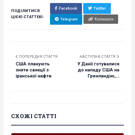
Facebook
Twitter
ПОДІЛИТИСЯ
ЦІЄЮ СТАТТЕЮ:
Telegram
Копіювати
ПОПЕРЕДНЯ СТАТТЯ
НАСТУПНА СТАТТЯ
США планують
У Данії готувалися
зняти санкції з
до нападу США на
іранської нафти
Гренландію,...
СХОЖІ СТАТТІ