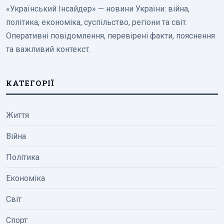
«Український Інсайдер» — новини України: війна,
політика, економіка, суспільство, регіони та світ.
Оперативні повідомлення, перевірені факти, пояснення
та важливий контекст.
КАТЕГОРІЇ
Життя
Війна
Політика
Економіка
Світ
Спорт