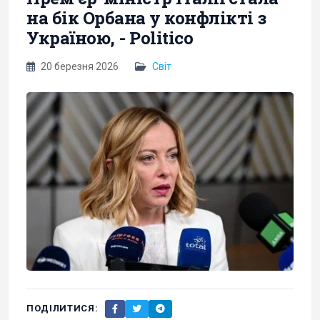
на бік Орбана у конфлікті з
Україною, - Politico
20 березня 2026
Світ
ПОДІЛИТИСЯ: