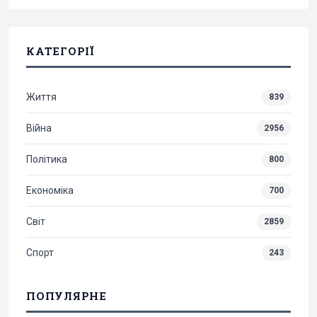
КАТЕГОРІЇ
Життя
839
Війна
2956
Політика
800
Економіка
700
Світ
2859
Спорт
243
ПОПУЛЯРНЕ