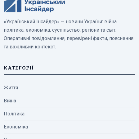
«Український Інсайдер» — новини України: війна,
політика, економіка, суспільство, регіони та світ.
Оперативні повідомлення, перевірені факти, пояснення
та важливий контекст.
КАТЕГОРІЇ
Життя
Війна
Політика
Економіка