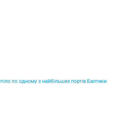
етіло по одному з найбільших портів Балтики