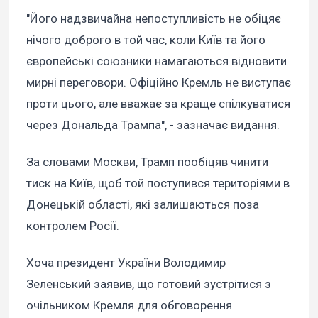
"Його надзвичайна непоступливість не обіцяє
нічого доброго в той час, коли Київ та його
європейські союзники намагаються відновити
мирні переговори. Офіційно Кремль не виступає
проти цього, але вважає за краще спілкуватися
через Дональда Трампа", - зазначає видання.
За словами Москви, Трамп пообіцяв чинити
тиск на Київ, щоб той поступився територіями в
Донецькій області, які залишаються поза
контролем Росії.
Хоча президент України Володимир
Зеленський заявив, що готовий зустрітися з
очільником Кремля для обговорення