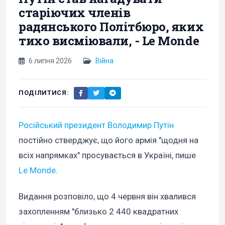
старіючих членів
радянського Політбюро, яких
тихо висміювали, - Le Monde
6 липня 2026
Війна
ПОДІЛИТИСЯ:
Російський президент Володимир Путін
постійно стверджує, що його армія "щодня на
всіх напрямках" просувається в Україні, пише
Le Monde
.
Видання розповіло, що 4 червня він хвалився
захопленням "близько 2 440 квадратних