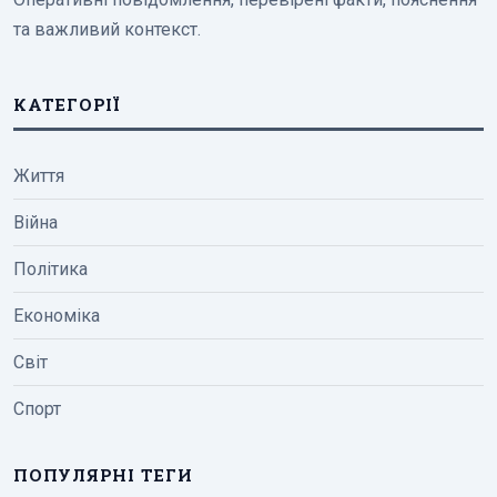
та важливий контекст.
КАТЕГОРІЇ
Життя
Війна
Політика
Економіка
Світ
Спорт
ПОПУЛЯРНІ ТЕГИ