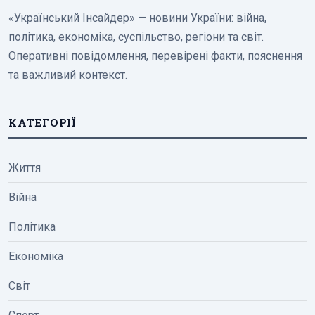
«Український Інсайдер» — новини України: війна,
політика, економіка, суспільство, регіони та світ.
Оперативні повідомлення, перевірені факти, пояснення
та важливий контекст.
КАТЕГОРІЇ
Життя
Війна
Політика
Економіка
Світ