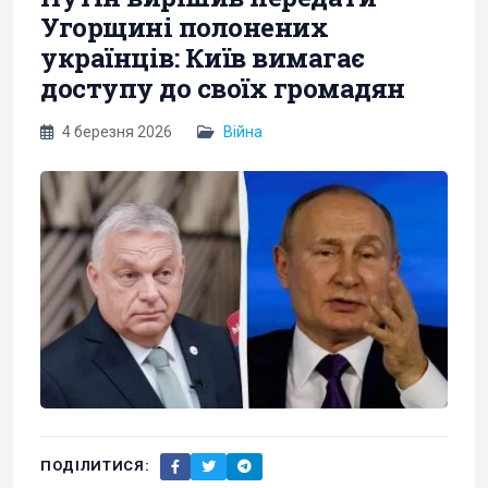
Угорщині полонених
українців: Київ вимагає
доступу до своїх громадян
4 березня 2026
Війна
ПОДІЛИТИСЯ: