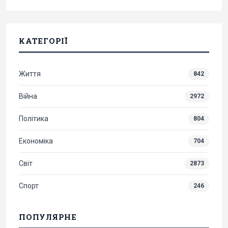
КАТЕГОРІЇ
Життя
842
Війна
2972
Політика
804
Економіка
704
Світ
2873
Спорт
246
ПОПУЛЯРНЕ