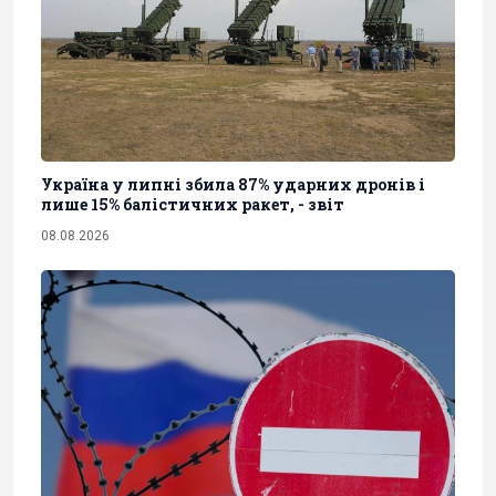
Україна у липні збила 87% ударних дронів і
лише 15% балістичних ракет, - звіт
08.08.2026