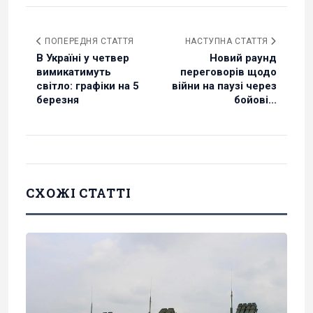
ПОПЕРЕДНЯ СТАТТЯ
НАСТУПНА СТАТТЯ
В Україні у четвер
Новий раунд
вимикатимуть
переговорів щодо
світло: графіки на 5
війни на паузі через
березня
бойові...
СХОЖІ СТАТТІ