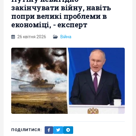
закінчувати війну, навіть
попри великі проблеми в
економіці, - експерт
26 квітня 2026
Війна
ПОДІЛИТИСЯ: