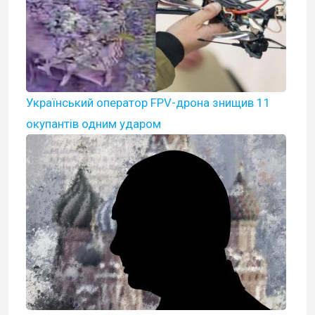
Український оператор FPV-дрона знищив 11
окупантів одним ударом