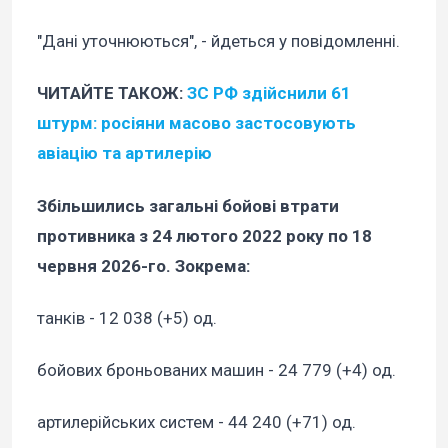
"Дані уточнюються", - йдеться у повідомленні.
ЧИТАЙТЕ ТАКОЖ:
ЗС РФ здійснили 61
штурм: росіяни масово застосовують
авіацію та артилерію
Збільшились загальні бойові втрати
противника з 24 лютого 2022 року по 18
червня 2026-го. Зокрема:
танків - 12 038 (+5) од.
бойових броньованих машин - 24 779 (+4) од.
артилерійських систем - 44 240 (+71) од.