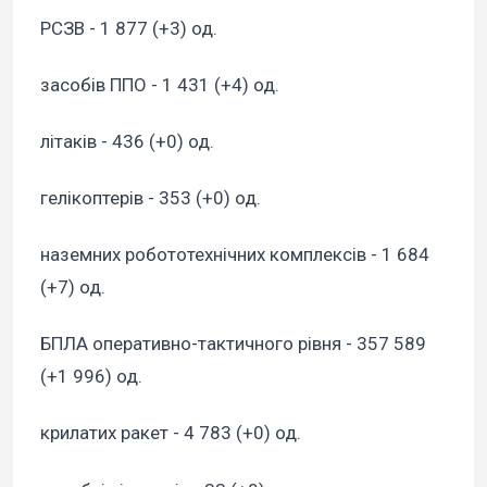
РСЗВ - 1 877 (+3) од.
засобів ППО - 1 431 (+4) од.
літаків - 436 (+0) од.
гелікоптерів - 353 (+0) од.
наземних робототехнічних комплексів - 1 684
(+7) од.
БПЛА оперативно-тактичного рівня - 357 589
(+1 996) од.
крилатих ракет - 4 783 (+0) од.