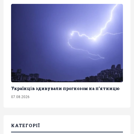
Українців здивували прогнозом на п'ятницю
07.08.2026
КАТЕГОРІЇ