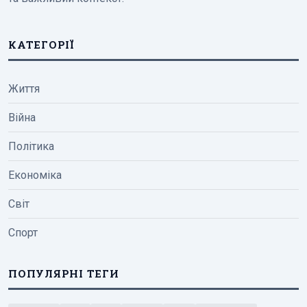
КАТЕГОРІЇ
Життя
Війна
Політика
Економіка
Світ
Спорт
ПОПУЛЯРНІ ТЕГИ