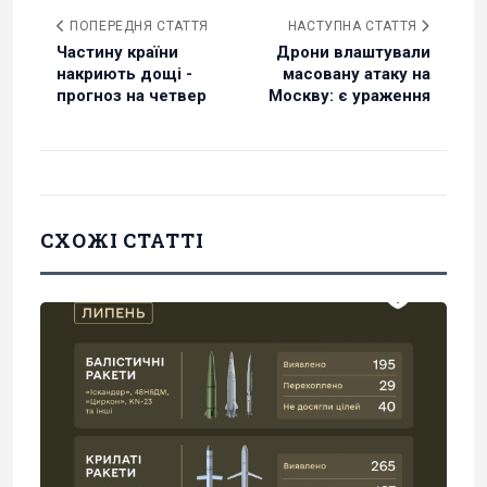
ПОПЕРЕДНЯ СТАТТЯ
НАСТУПНА СТАТТЯ
Частину країни
Дрони влаштували
накриють дощі -
масовану атаку на
прогноз на четвер
Москву: є ураження
СХОЖІ СТАТТІ