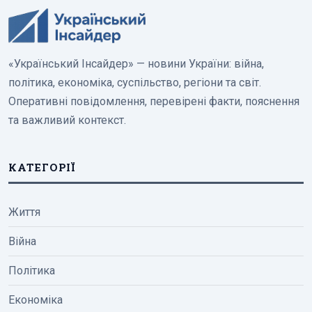
«Український Інсайдер» — новини України: війна,
політика, економіка, суспільство, регіони та світ.
Оперативні повідомлення, перевірені факти, пояснення
та важливий контекст.
КАТЕГОРІЇ
Життя
Війна
Політика
Економіка