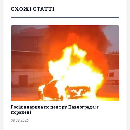
СХОЖІ СТАТТІ
Росія вдарила по центру Павлограда: є
поранені
08.08.2026