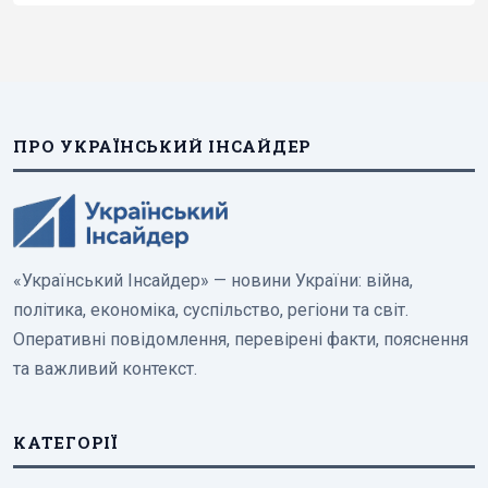
ПРО УКРАЇНСЬКИЙ ІНСАЙДЕР
«Український Інсайдер» — новини України: війна,
політика, економіка, суспільство, регіони та світ.
Оперативні повідомлення, перевірені факти, пояснення
та важливий контекст.
КАТЕГОРІЇ