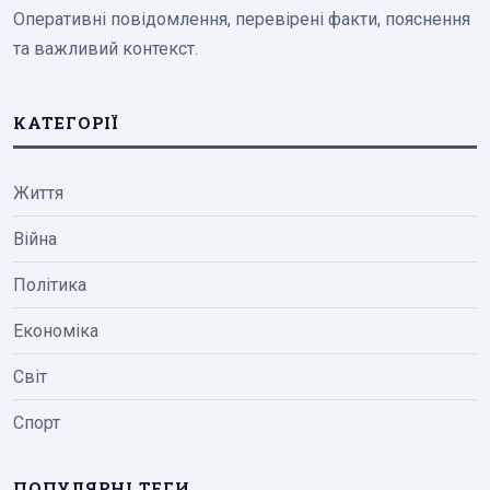
Оперативні повідомлення, перевірені факти, пояснення
та важливий контекст.
КАТЕГОРІЇ
Життя
Війна
Політика
Економіка
Світ
Спорт
ПОПУЛЯРНІ ТЕГИ