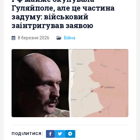
Гуляйполе, але це частина
задуму: військовий
заінтригував заявою
8 березня 2026
Війна
ПОДІЛИТИСЯ: