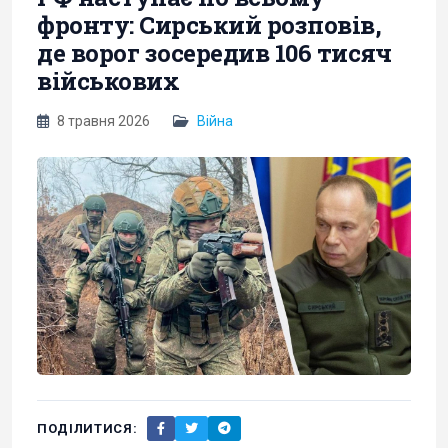
фронту: Сирський розповів,
де ворог зосередив 106 тисяч
військових
8 травня 2026
Війна
ПОДІЛИТИСЯ: