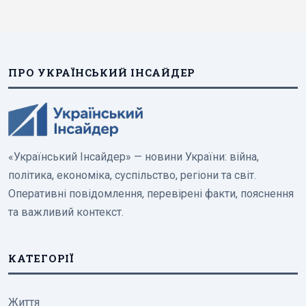
ПРО УКРАЇНСЬКИЙ ІНСАЙДЕР
«Український Інсайдер» — новини України: війна,
політика, економіка, суспільство, регіони та світ.
Оперативні повідомлення, перевірені факти, пояснення
та важливий контекст.
КАТЕГОРІЇ
Життя