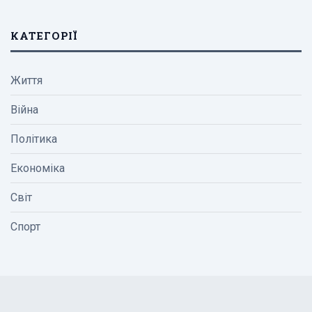
КАТЕГОРІЇ
Життя
Війна
Політика
Економіка
Світ
Спорт