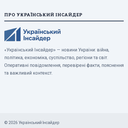
ПРО УКРАЇНСЬКИЙ ІНСАЙДЕР
«Український Інсайдер» — новини України: війна,
політика, економіка, суспільство, регіони та світ.
Оперативні повідомлення, перевірені факти, пояснення
та важливий контекст.
© 2026 Український Інсайдер