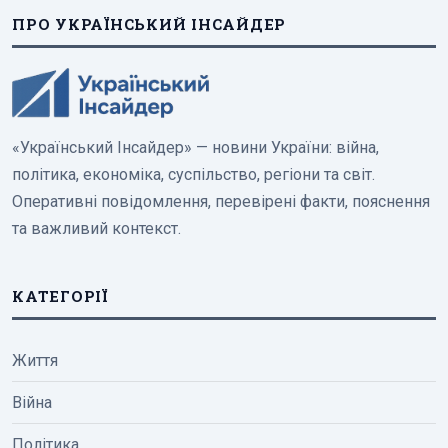
ПРО УКРАЇНСЬКИЙ ІНСАЙДЕР
«Український Інсайдер» — новини України: війна,
політика, економіка, суспільство, регіони та світ.
Оперативні повідомлення, перевірені факти, пояснення
та важливий контекст.
КАТЕГОРІЇ
Життя
Війна
Політика