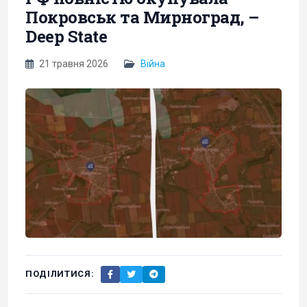
Покровськ та Мирноград, –
Deep State
21 травня 2026
Війна
ПОДІЛИТИСЯ: