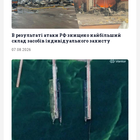
В результаті атаки РФ знищено найбільший
склад засобів індивідуального захисту
07.08.2026