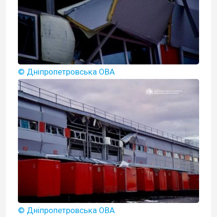
© Дніпропетровська ОВА
© Дніпропетровська ОВА