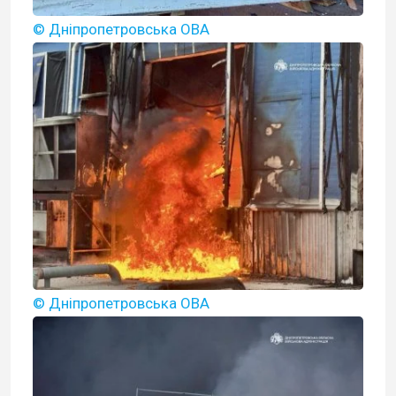
© Дніпропетровська ОВА
© Дніпропетровська ОВА