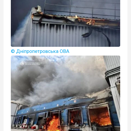
© Дніпропетровська ОВА