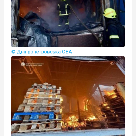
© Дніпропетровська ОВА