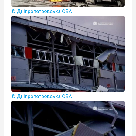
© Дніпропетровська ОВА
© Дніпропетровська ОВА