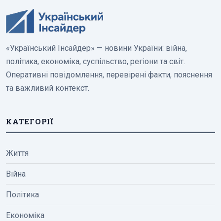
«Український Інсайдер» — новини України: війна,
політика, економіка, суспільство, регіони та світ.
Оперативні повідомлення, перевірені факти, пояснення
та важливий контекст.
КАТЕГОРІЇ
Життя
Війна
Політика
Економіка