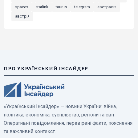
spacex
starlink
taurus
telegram
австралія
австрія
ПРО УКРАЇНСЬКИЙ ІНСАЙДЕР
«Український Інсайдер» — новини України: війна,
політика, економіка, суспільство, регіони та світ.
Оперативні повідомлення, перевірені факти, пояснення
та важливий контекст.